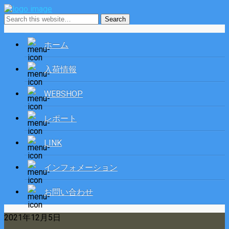
ホーム
入荷情報
WEBSHOP
レポート
LINK
インフォメーション
お問い合わせ
2021年12月5日