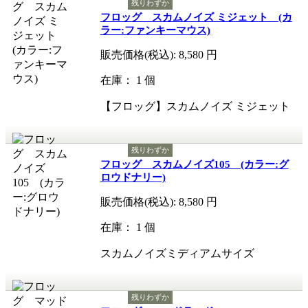
残りわずか
フロッグ スカムノイズ ミジェット (カ
ラー:ファンキーマウス)
販売価格(税込):
8,580
円
在庫： 1 個
【フロッグ】スカムノイズ ミジェット
残りわずか
フロッグ スカムノイズ105 (カラー:グ
ロウドナリー)
販売価格(税込):
8,580
円
在庫： 1 個
スカムノイズミディアムサイズ
残りわずか