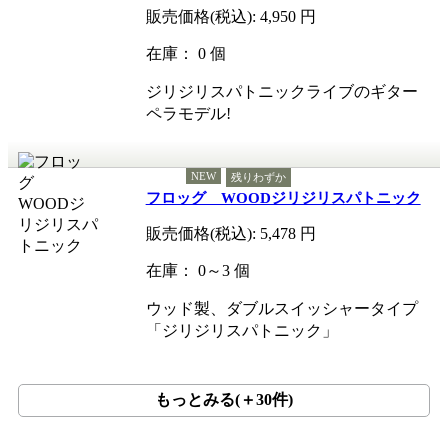
販売価格(税込):
4,950
円
在庫： 0 個
ジリジリスパトニックライブのギター
ペラモデル!
NEW
残りわずか
フロッグ WOODジリジリスパトニック
販売価格(税込):
5,478
円
在庫： 0～3 個
ウッド製、ダブルスイッシャータイプ
「ジリジリスパトニック」
もっとみる(＋30件)