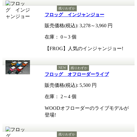
残りわずか
フロッグ インジャンジョー
販売価格(税込):
3,278～3,960
円
在庫： 0～3 個
【FROG】人気のインジャンジョー!
NEW
残りわずか
フロッグ オフローダーライブ
販売価格(税込):
5,500
円
在庫： 2～4 個
WOODオフローダーのライブモデルが
登場!
残りわずか