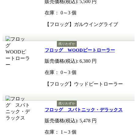
販売価格(税込):
5,500
円
在庫： 0～3 個
【フロッグ】ガルウイングライブ
残りわずか
フロッグ WOODビートローラー
販売価格(税込):
6,380
円
在庫： 0～3 個
【フロッグ】ウッドビートローラー
残りわずか
フロッグ スパトニック・デラックス
販売価格(税込):
5,478
円
在庫： 1～3 個