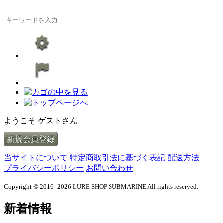
ようこそ ゲストさん
新規会員登録
当サイトについて
特定商取引法に基づく表記
配送方法
プライバシーポリシー
お問い合わせ
Copyright © 2016- 2026 LURE SHOP SUBMARINE All rights reserved.
新着情報