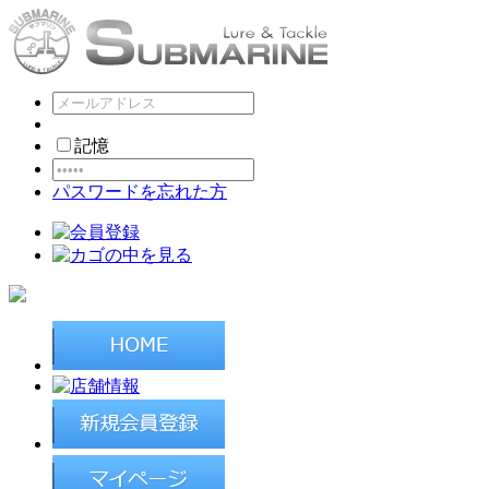
記憶
パスワードを忘れた方