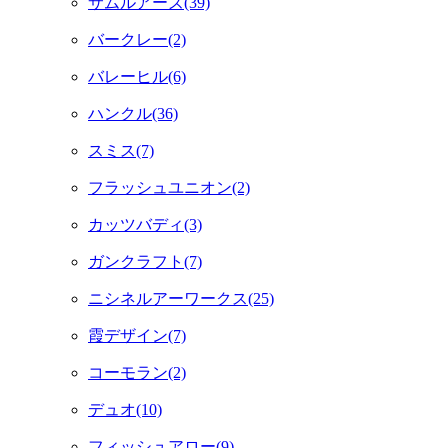
サムルアーズ(39)
バークレー(2)
バレーヒル(6)
ハンクル(36)
スミス(7)
フラッシュユニオン(2)
カッツバディ(3)
ガンクラフト(7)
ニシネルアーワークス(25)
霞デザイン(7)
コーモラン(2)
デュオ(10)
フィッシュアロー(9)