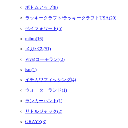
ボトムアップ(8)
ラッキークラフト/ラッキークラフトUSA(20)
ペイフォワード(5)
mibro(16)
メガバス(51)
Viva(コーモラン)(2)
ism(1)
イチカワフィッシング(4)
ウォーターランド(1)
ランカーハント(1)
リトルジャック(2)
GRAYZ(3)