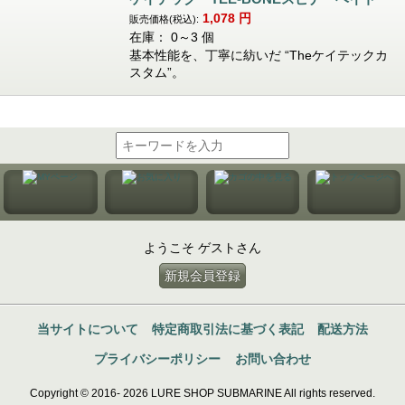
1,078
円
販売価格(税込):
在庫： 0～3 個
基本性能を、丁寧に紡いだ “Theケイテックカ
スタム”。
ようこそ ゲストさん
新規会員登録
当サイトについて
特定商取引法に基づく表記
配送方法
プライバシーポリシー
お問い合わせ
Copyright © 2016- 2026 LURE SHOP SUBMARINE All rights reserved.