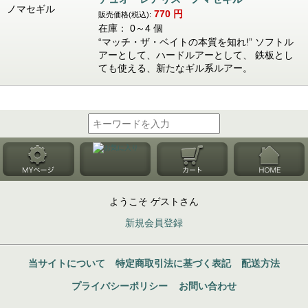
770
円
販売価格(税込):
在庫： 0～4 個
“マッチ・ザ・ベイトの本質を知れ!” ソフトル
アーとして、ハードルアーとして、 鉄板とし
ても使える、新たなギル系ルアー。
ようこそ ゲストさん
新規会員登録
当サイトについて
特定商取引法に基づく表記
配送方法
プライバシーポリシー
お問い合わせ