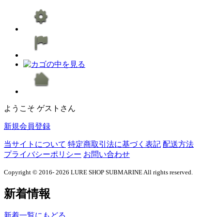
ようこそ ゲストさん
新規会員登録
当サイトについて
特定商取引法に基づく表記
配送方法
プライバシーポリシー
お問い合わせ
Copyright © 2016- 2026 LURE SHOP SUBMARINE All rights reserved.
新着情報
新着一覧にもどる