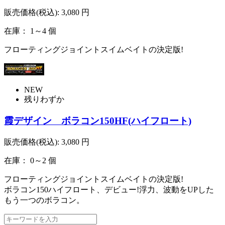
販売価格(税込):
3,080
円
在庫： 1～4 個
フローティングジョイントスイムベイトの決定版!
NEW
残りわずか
霞デザイン ボラコン150HF(ハイフロート)
販売価格(税込):
3,080
円
在庫： 0～2 個
フローティングジョイントスイムベイトの決定版!
ボラコン150ハイフロート、デビュー!浮力、波動をUPした
もう一つのボラコン。