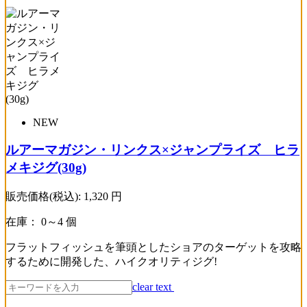
NEW
ルアーマガジン・リンクス×ジャンプライズ ヒラ
メキジグ(30g)
販売価格(税込):
1,320
円
在庫： 0～4 個
フラットフィッシュを筆頭としたショアのターゲットを攻略
するために開発した、ハイクオリティジグ!
clear text