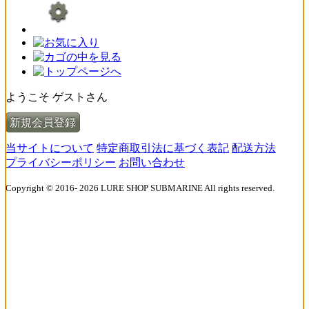
ようこそ ゲストさん
新規会員登録
当サイトについて
特定商取引法に基づく表記
配送方法
プライバシーポリシー
お問い合わせ
Copyright © 2016- 2026 LURE SHOP SUBMARINE All rights reserved.