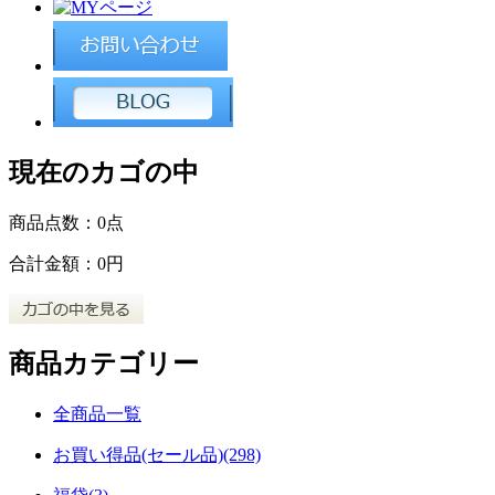
現在のカゴの中
商品点数：
0点
合計金額：
0円
商品カテゴリー
全商品一覧
お買い得品(セール品)(298)