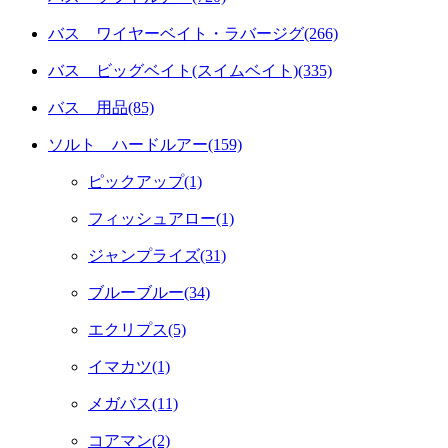
バス ワイヤーベイト・ラバージグ(266)
バス ビッグベイト(スイムベイト)(335)
バス 用品(85)
ソルト ハードルアー(159)
ピックアップ(1)
フィッシュアロー(1)
ジャンプライズ(31)
ブルーブルー(34)
エクリプス(5)
イマカツ(1)
メガバス(11)
コアマン(2)