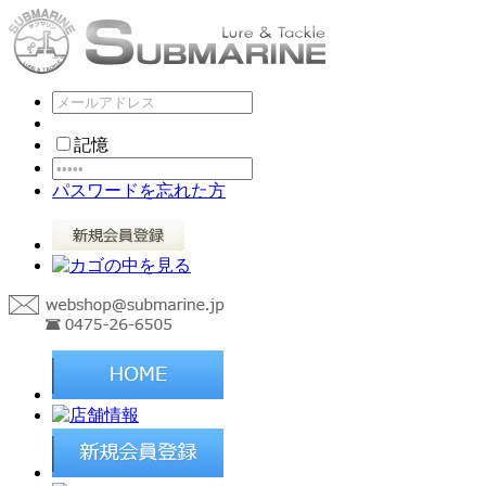
記憶
パスワードを忘れた方