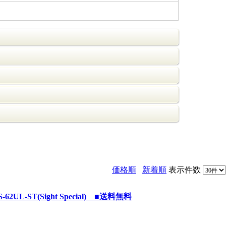
価格順
新着順
表示件数
-ST(Sight Special) ■送料無料