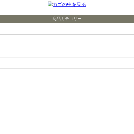
商品カテゴリー