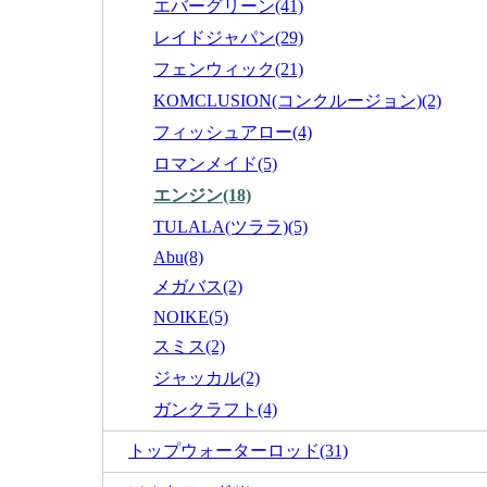
エバーグリーン(41)
レイドジャパン(29)
フェンウィック(21)
KOMCLUSION(コンクルージョン)(2)
フィッシュアロー(4)
ロマンメイド(5)
エンジン(18)
TULALA(ツララ)(5)
Abu(8)
メガバス(2)
NOIKE(5)
スミス(2)
ジャッカル(2)
ガンクラフト(4)
トップウォーターロッド(31)