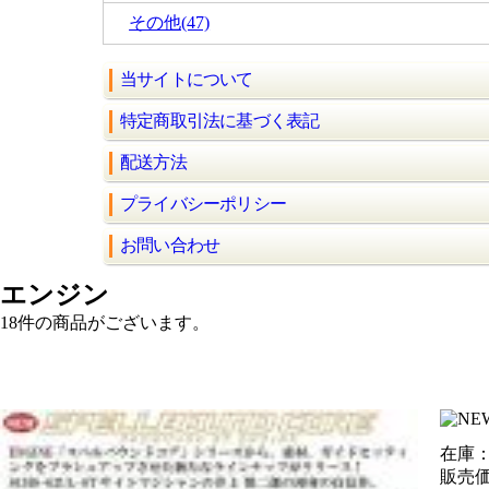
その他(47)
当サイトについて
特定商取引法に基づく表記
配送方法
プライバシーポリシー
お問い合わせ
エンジン
18件
の商品がございます。
在庫：
販売価