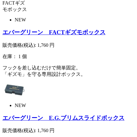
NEW
エバーグリーン FACTギズモボックス
販売価格(税込):
1,760
円
在庫： 1 個
フックを差し込むだけで簡単固定。
「ギズモ」を守る専用設計ボックス。
NEW
エバーグリーン E.G.ブリムスライドボックス
販売価格(税込):
1,760
円