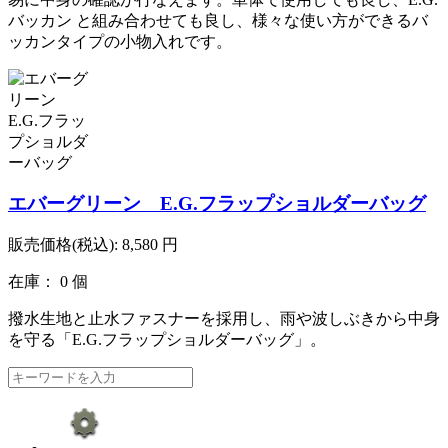
バッカン と組み合わせても良し、様々な使い方ができるバ
ッカンタイプの小物入れです。
エバーグリーン E.G.フラップショルダーバッグ
販売価格(税込):
8,580
円
在庫： 0 個
撥水生地と止水ファスナーを採用し、雨や波しぶきから中身
を守る「E.G.フラップショルダーバッグ」。