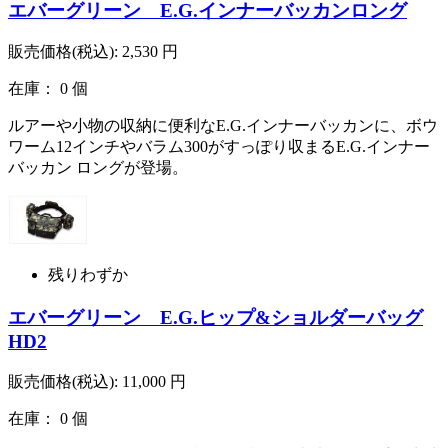
エバーグリーン E.G.インナーバッカンロング
販売価格(税込):
2,530
円
在庫： 0 個
ルアーや小物の収納に便利なE.G.インナーバッカンに、ボウ
ワーム12インチやバラム300がすっぽり収まるE.G.インナー
バッカン ロングが登場。
残りわずか
エバーグリーン E.G.ヒップ&ショルダーバッグ
HD2
販売価格(税込):
11,000
円
在庫： 0 個