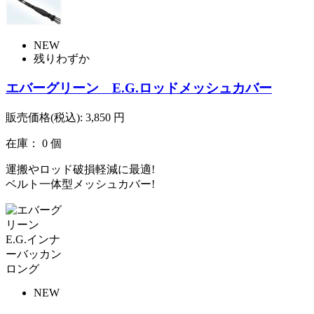
NEW
残りわずか
エバーグリーン E.G.ロッドメッシュカバー
販売価格(税込):
3,850
円
在庫： 0 個
運搬やロッド破損軽減に最適!
ベルト一体型メッシュカバー!
NEW