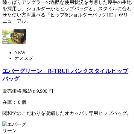
陸っぱりアングラーの過酷な使用状況を考慮した厚手の生地
を採用し、ショルダーからヒップバッグと、スタイルに合わ
せた使い方を選べる「ヒップ&ショルダーバッグHD」がリ
ニューアル。
NEW
オススメ
エバーグリーン B-TRUE バンクスタイルヒップ
バッグ
販売価格(税込):
9,900
円
在庫： 0 個
関和学のこだわりを凝縮したオカッパリ専用ヒップバッグ。