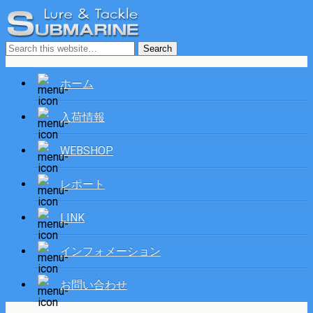
ホーム
入荷情報
WEBSHOP
レポート
LINK
インフォメーション
お問い合わせ