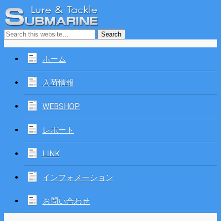
ホーム
入荷情報
WEBSHOP
レポート
LINK
インフォメーション
お問い合わせ