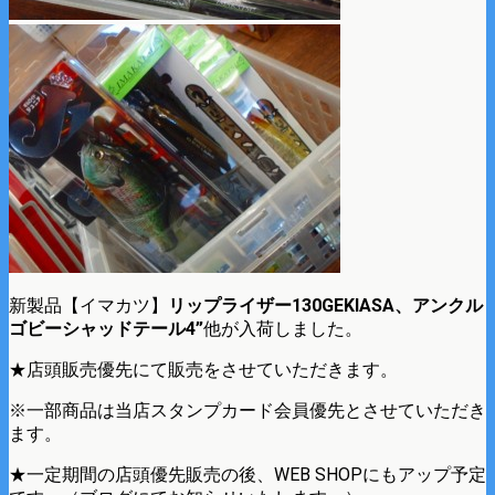
新製品【イマカツ】
リップライザー130GEKIASA、アンクル
ゴビーシャッドテール4”
他が入荷しました。
★店頭販売優先にて販売をさせていただきます。
※一部商品は当店スタンプカード会員優先とさせていただき
ます。
★一定期間の店頭優先販売の後、WEB SHOPにもアップ予定