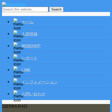
ホーム
入荷情報
WEBSHOP
レポート
LINK
インフォメーション
お問い合わせ
2025年6月4日