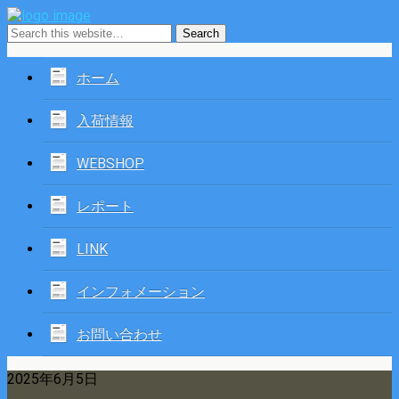
ホーム
入荷情報
WEBSHOP
レポート
LINK
インフォメーション
お問い合わせ
2025年6月5日