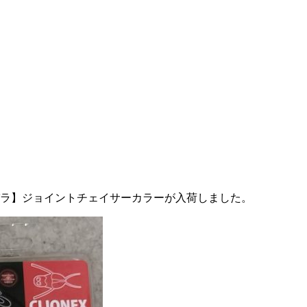
パラ】ジョイントチェイサーカラーが入荷しました。