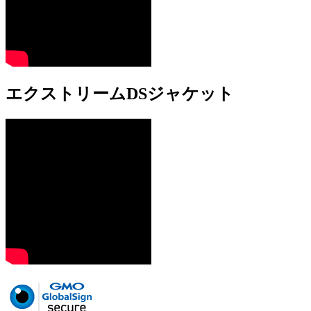
エクストリームDSジャケット