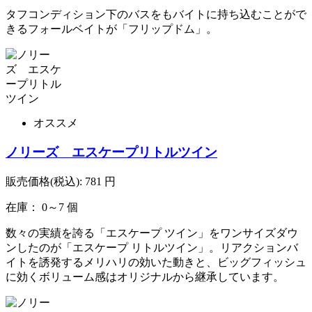
タフコンディション下のバスをもバイトに持ち込むことがで
きるフォールベイトが「フリップドム」。
オススメ
ノリーズ エスケープリトルツイン
販売価格(税込):
781
円
在庫： 0～7 個
数々の実績を誇る「エスケープ ツイン」をワンサイズダウ
ンしたのが「エスケープ リトルツイン」。リアクションバ
イトを誘発するメリハリの効いた動きと、ビッグフィッシュ
に効くボリューム感はオリジナルから継承しています。