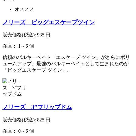
オススメ
ノリーズ ビッグエスケープツイン
販売価格(税込):
935
円
在庫： 1～6 個
信頼のバルキーベイト「エスケープ ツイン」がさらにボリ
ュームアップ。最強のバルキーベイトとして生まれたのが
「ビッグエスケープ ツイン」。
ノリーズ 3”フリップドム
販売価格(税込):
825
円
在庫： 0～6 個