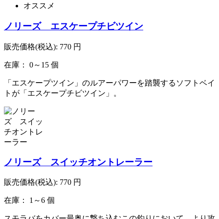
オススメ
ノリーズ エスケープチビツイン
販売価格(税込):
770
円
在庫： 0～15 個
「エスケープツイン」のルアーパワーを踏襲するソフトベイ
トが「エスケープチビツイン」。
ノリーズ スイッチオントレーラー
販売価格(税込):
770
円
在庫： 1～6 個
スモラバをカバー最奥に撃ち込むこの釣りにおいて、より攻