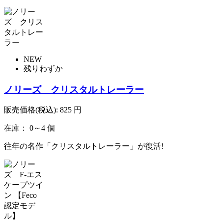
NEW
残りわずか
ノリーズ クリスタルトレーラー
販売価格(税込):
825
円
在庫： 0～4 個
往年の名作「クリスタルトレーラー」が復活!