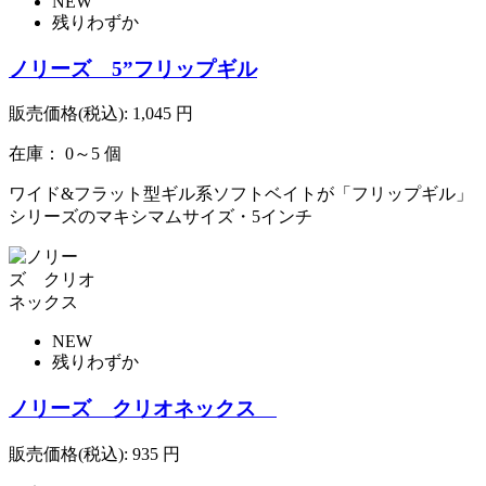
NEW
残りわずか
ノリーズ 5”フリップギル
販売価格(税込):
1,045
円
在庫： 0～5 個
ワイド&フラット型ギル系ソフトベイトが「フリップギル」
シリーズのマキシマムサイズ・5インチ
NEW
残りわずか
ノリーズ クリオネックス
販売価格(税込):
935
円