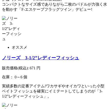
コンパクトなサイズ感でありながら二枚のパドルが力強く水
を動かす「F-エスケープフラッグツイン」デビュー!
オススメ
ノリーズ 3-1/2”レディーフィッシュ
販売価格(税込):
671
円
在庫： 0～6 個
実績多数の定番アイテム!ワカサギやオイカワといった小型
ベイトフィッシュを確実にイミテートしてしまうのが「3-
1/2”レディーフィッシュ」。