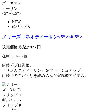
NEW
残りわずか
ノリーズ ネオティーサン<5”><6.5”>
販売価格(税込):
825
円
在庫： 0～6 個
伊藤巧プロ監修。
「サンカクティーサン」をブラッシュアップ。
伊藤巧のこだわりを詰め込んだ実践型アイテム。