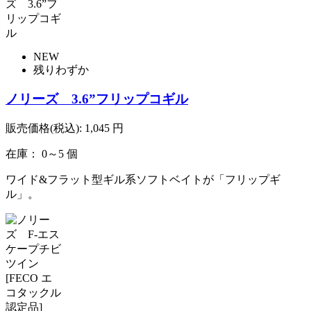
NEW
残りわずか
ノリーズ 3.6”フリップコギル
販売価格(税込):
1,045
円
在庫： 0～5 個
ワイド&フラット型ギル系ソフトベイトが「フリップギ
ル」。