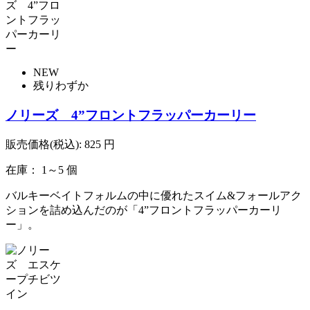
NEW
残りわずか
ノリーズ 4”フロントフラッパーカーリー
販売価格(税込):
825
円
在庫： 1～5 個
バルキーベイトフォルムの中に優れたスイム&フォールアク
ションを詰め込んだのが「4”フロントフラッパーカーリ
ー」。