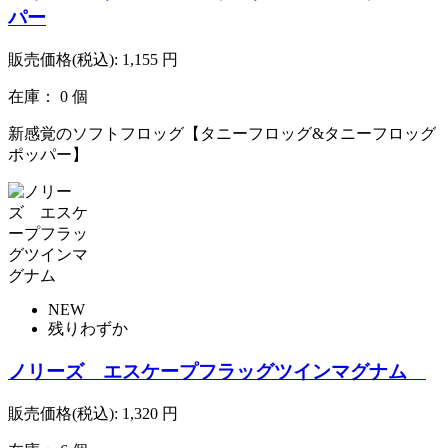
パー
販売価格(税込):
1,155
円
在庫： 0 個
新感覚のソフトフロッグ【タニーフロッグ&タニーフロッグ
ポッパー】
NEW
残りわずか
ノリーズ エスケープフラッグツインマグナム
販売価格(税込):
1,320
円