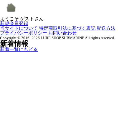
ようこそ ゲストさん
新規会員登録
当サイトについて
特定商取引法に基づく表記
配送方法
プライバシーポリシー
お問い合わせ
Copyright © 2016- 2026 LURE SHOP SUBMARINE All rights reserved.
新着情報
新着一覧にもどる