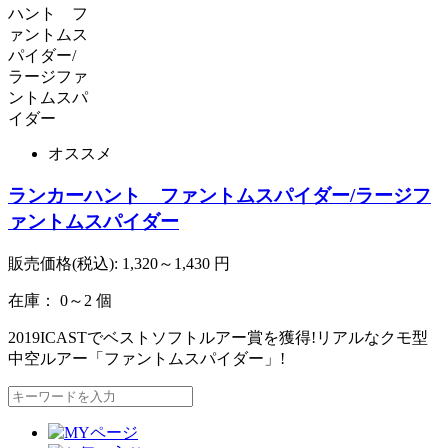
オススメ
ランカーハント ファントムスパイダー/ラージフ
ァントムスパイダー
販売価格(税込):
1,320～1,430
円
在庫： 0～2 個
2019ICASTでベストソフトルアー賞を獲得!リアルなクモ型
中空ルアー「ファントムスパイダー」!