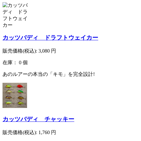
カッツバディ ドラフトウェイカー
販売価格(税込):
3,080
円
在庫： 0 個
あのルアーの本当の「キモ」を完全設計!
カッツバディ チャッキー
販売価格(税込):
1,760
円