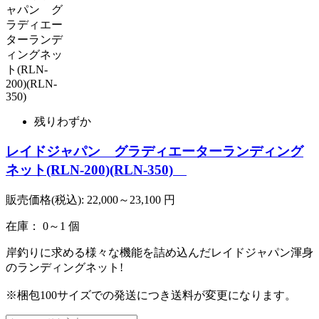
残りわずか
レイドジャパン グラディエーターランディング
ネット(RLN-200)(RLN-350)
販売価格(税込):
22,000～23,100
円
在庫： 0～1 個
岸釣りに求める様々な機能を詰め込んだレイドジャパン渾身
のランディングネット!
※梱包100サイズでの発送につき送料が変更になります。