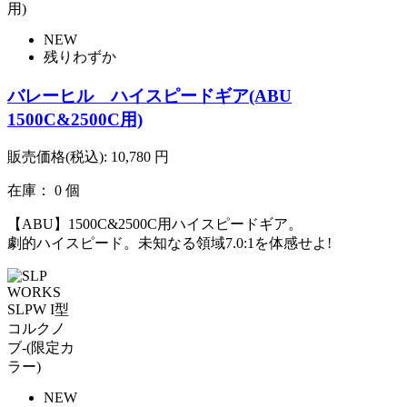
NEW
残りわずか
バレーヒル ハイスピードギア(ABU
1500C&2500C用)
販売価格(税込):
10,780
円
在庫： 0 個
【ABU】1500C&2500C用ハイスピードギア。
劇的ハイスピード。未知なる領域7.0:1を体感せよ!
NEW