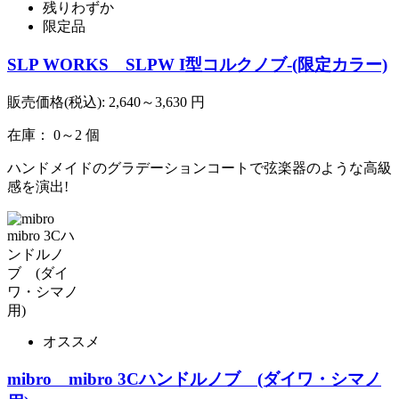
残りわずか
限定品
SLP WORKS SLPW I型コルクノブ-(限定カラー)
販売価格(税込):
2,640～3,630
円
在庫： 0～2 個
ハンドメイドのグラデーションコートで弦楽器のような高級
感を演出!
オススメ
mibro mibro 3Cハンドルノブ (ダイワ・シマノ