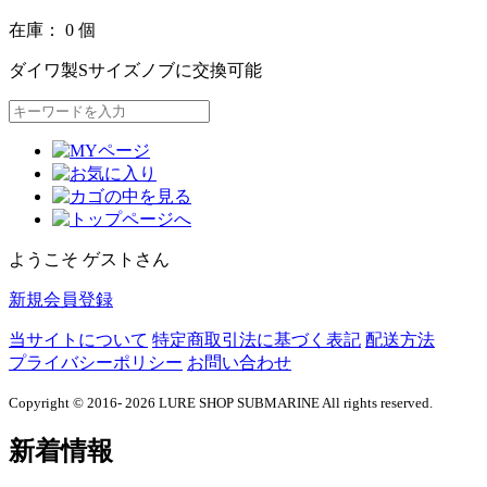
在庫： 0 個
ダイワ製Sサイズノブに交換可能
ようこそ ゲストさん
新規会員登録
当サイトについて
特定商取引法に基づく表記
配送方法
プライバシーポリシー
お問い合わせ
Copyright © 2016- 2026 LURE SHOP SUBMARINE All rights reserved.
新着情報