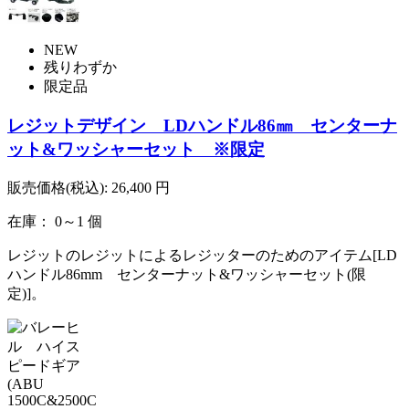
NEW
残りわずか
限定品
レジットデザイン LDハンドル86㎜ センターナ
ット&ワッシャーセット ※限定
販売価格(税込):
26,400
円
在庫： 0～1 個
レジットのレジットによるレジッターのためのアイテム[LD
ハンドル86mm センターナット&ワッシャーセット(限
定)]。