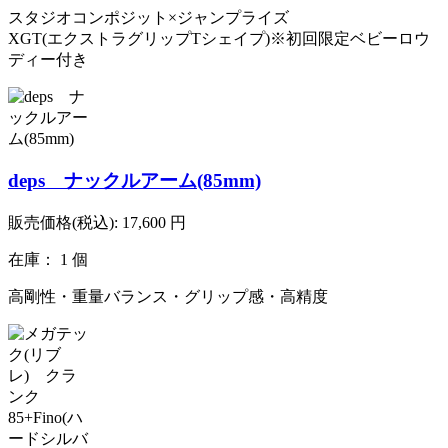
スタジオコンポジット×ジャンプライズ
XGT(エクストラグリップTシェイプ)※初回限定ベビーロウ
ディー付き
deps ナックルアーム(85mm)
販売価格(税込):
17,600
円
在庫： 1 個
高剛性・重量バランス・グリップ感・高精度