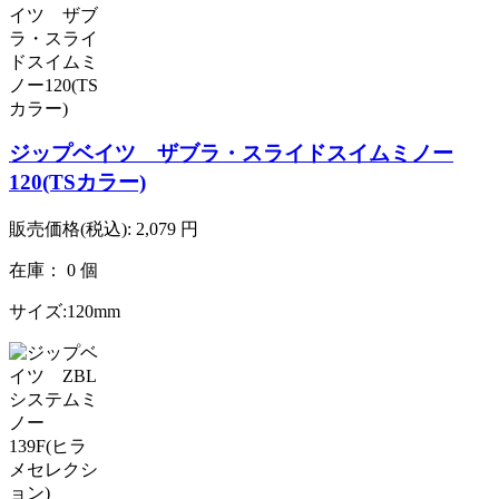
ジップベイツ ザブラ・スライドスイムミノー
120(TSカラー)
販売価格(税込):
2,079
円
在庫： 0 個
サイズ:120mm