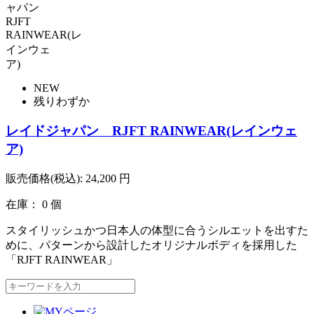
NEW
残りわずか
レイドジャパン RJFT RAINWEAR(レインウェ
ア)
販売価格(税込):
24,200
円
在庫： 0 個
スタイリッシュかつ日本人の体型に合うシルエットを出すた
めに、パターンから設計したオリジナルボディを採用した
「RJFT RAINWEAR」