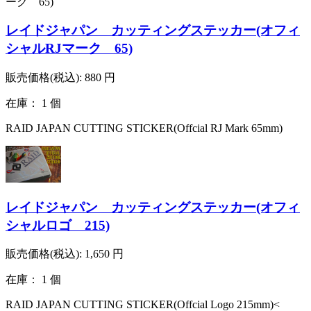
レイドジャパン カッティングステッカー(オフィ
シャルRJマーク 65)
販売価格(税込):
880
円
在庫： 1 個
RAID JAPAN CUTTING STICKER(Offcial RJ Mark 65mm)
レイドジャパン カッティングステッカー(オフィ
シャルロゴ 215)
販売価格(税込):
1,650
円
在庫： 1 個
RAID JAPAN CUTTING STICKER(Offcial Logo 215mm)<