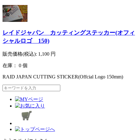
レイドジャパン カッティングステッカー(オフィ
シャルロゴ 150)
販売価格(税込):
1,100
円
在庫： 0 個
RAID JAPAN CUTTING STICKER(Offcial Logo 150mm)