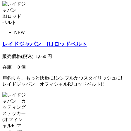
NEW
レイドジャパン RJロッドベルト
販売価格(税込):
1,650
円
在庫： 0 個
岸釣りを、もっと快適に!シンプルかつスタイリッシュに!
レイドジャパン、オフィシャルRJロッドベルト!!