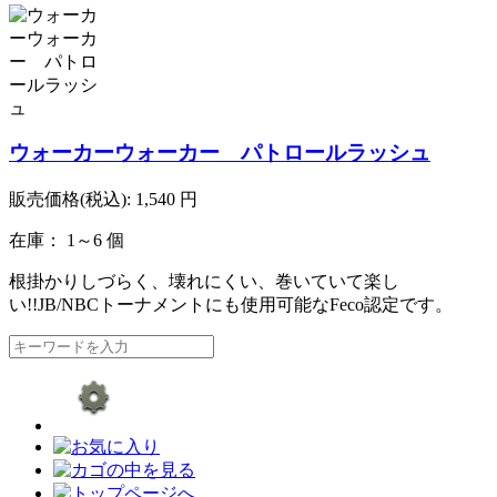
ウォーカーウォーカー パトロールラッシュ
販売価格(税込):
1,540
円
在庫： 1～6 個
根掛かりしづらく、壊れにくい、巻いていて楽し
い!!JB/NBCトーナメントにも使用可能なFeco認定です。