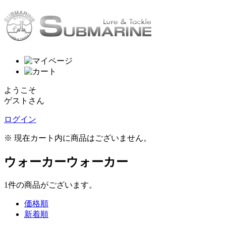
ようこそ
ゲストさん
ログイン
※ 現在カート内に商品はございません。
ウォーカーウォーカー
1
件
の商品がございます。
価格順
新着順