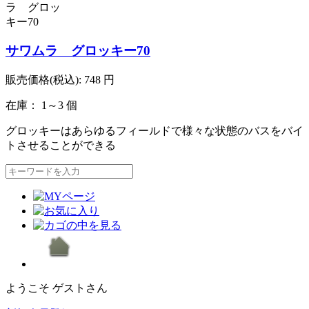
サワムラ グロッキー70
販売価格(税込):
748
円
在庫： 1～3 個
グロッキーはあらゆるフィールドで様々な状態のバスをバイ
トさせることができる
ようこそ ゲストさん