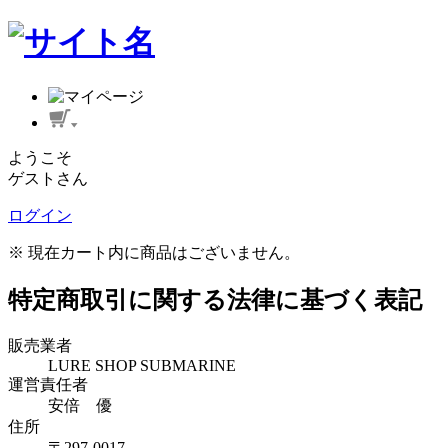
ようこそ
ゲストさん
ログイン
※ 現在カート内に商品はございません。
特定商取引に関する法律に基づく表記
販売業者
LURE SHOP SUBMARINE
運営責任者
安倍 優
住所
〒297-0017