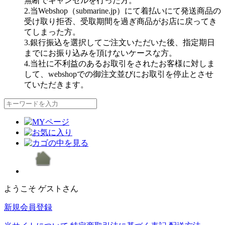
無断でキャンセルを行った方。
2.当Webshop（submarine.jp）にて着払いにて発送商品の
受け取り拒否、受取期間を過ぎ商品がお店に戻ってき
てしまった方。
3.銀行振込を選択してご注文いただいた後、指定期日
までにお振り込みを頂けないケースな方。
4.当社に不利益のあるお取引をされたお客様に対しま
して、webshopでの御注文並びにお取引を停止とさせ
ていただきます。
ようこそ ゲストさん
新規会員登録