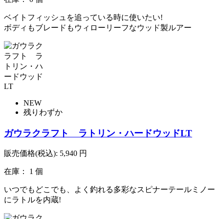
ベイトフィッシュを追っている時に使いたい!
ボディもブレードもウィローリーフなウッド製ルアー
NEW
残りわずか
ガウラクラフト ラトリン・ハードウッドLT
販売価格(税込):
5,940
円
在庫： 1 個
いつでもどこでも、よく釣れる多彩なスピナーテールミノー
にラトルを内蔵!