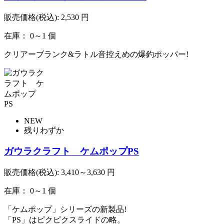
販売価格(税込):
2,530
円
在庫： 0～1 個
クリアーブランク&ラトル音控えめの爆釣ポッパー!
NEW
残りわずか
ガウラクラフト ケムポップPS
販売価格(税込):
3,410～3,630
円
在庫： 0～1 個
「ケムポップ」シリーズの新製品!
「PS」はピクピクスライドの略。