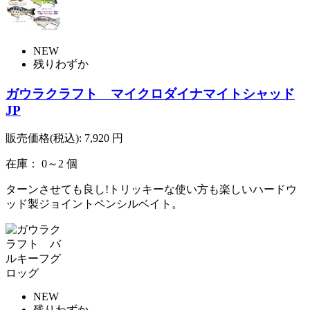
NEW
残りわずか
ガウラクラフト マイクロダイナマイトシャッド
JP
販売価格(税込):
7,920
円
在庫： 0～2 個
ターンさせても良し!トリッキーな使い方も楽しいハードウ
ッド製ジョイントペンシルベイト。
NEW
残りわずか