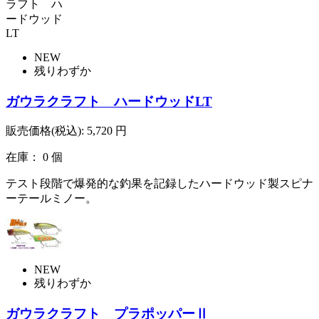
NEW
残りわずか
ガウラクラフト ハードウッドLT
販売価格(税込):
5,720
円
在庫： 0 個
テスト段階で爆発的な釣果を記録したハードウッド製スピナ
ーテールミノー。
NEW
残りわずか
ガウラクラフト プラポッパーⅡ