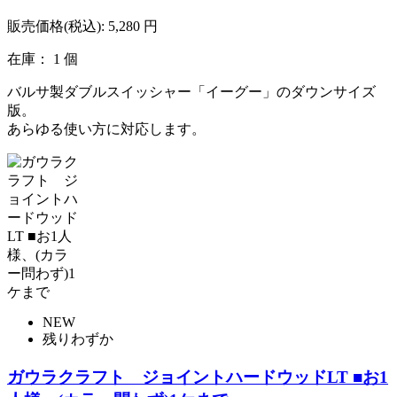
販売価格(税込):
5,280
円
在庫： 1 個
バルサ製ダブルスイッシャー「イーグー」のダウンサイズ
版。
あらゆる使い方に対応します。
NEW
残りわずか
ガウラクラフト ジョイントハードウッドLT ■お1