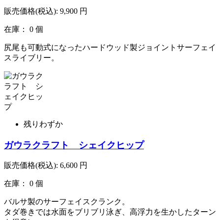
販売価格(税込):
9,900
円
在庫： 0 個
尻尾も可動式になったハードウッド製ジョイントサーフェイ
スライブリー。
残りわずか
ガウラクラフト シェイクヒップ
販売価格(税込):
6,600
円
在庫： 0 個
バルサ製のサーフェイスクランク。
タダ巻きでは水面をブリブリ泳ぎ、高浮力を生かしたターン