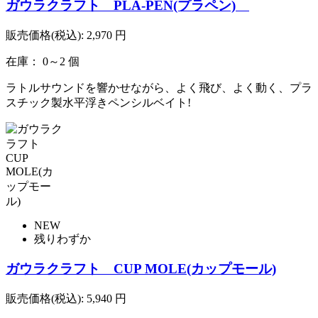
ガウラクラフト PLA-PEN(プラペン)
販売価格(税込):
2,970
円
在庫： 0～2 個
ラトルサウンドを響かせながら、よく飛び、よく動く、プラ
スチック製水平浮きペンシルベイト!
NEW
残りわずか
ガウラクラフト CUP MOLE(カップモール)
販売価格(税込):
5,940
円