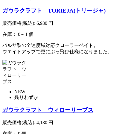
ガウラクラフト TORIEJA(トリージャ)
販売価格(税込):
6,930
円
在庫： 0～1 個
バルサ製の全速度域対応クローラーベイト。
ウエイトアップで更にぶっ飛び仕様になりました。
NEW
残りわずか
ガウラクラフト ウィローリーブス
販売価格(税込):
4,180
円
在庫： 0 個