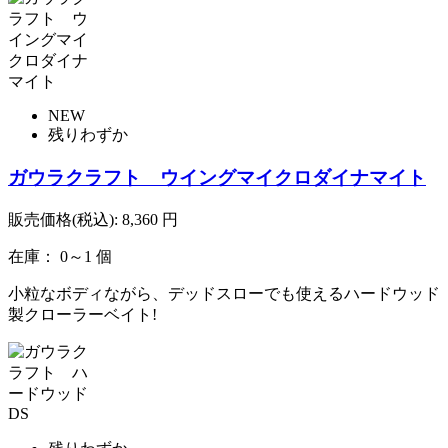
NEW
残りわずか
ガウラクラフト ウイングマイクロダイナマイト
販売価格(税込):
8,360
円
在庫： 0～1 個
小粒なボディながら、デッドスローでも使えるハードウッド
製クローラーベイト!