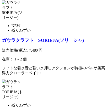
NEW
残りわずか
ガウラクラフト SORIEJA(ソリージャ)
販売価格(税込):
7,480
円
在庫： 1～2 個
ソフトな着水音と強い水押しアクションが特徴のバルサ製高
浮力クローラーベイト!
残りわずか