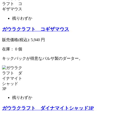
残りわずか
ガウラクラフト コギザマウス
販売価格(税込):
5,940
円
在庫： 0 個
キックバックが得意なバルサ製のダーター。
残りわずか
ガウラクラフト ダイナマイトシャッド3P