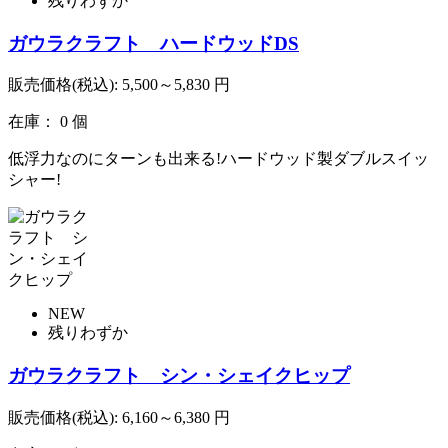
残りわずか
ガウラクラフト ハードウッドDS
販売価格(税込):
5,500～5,830
円
在庫： 0 個
低浮力なのにターンも出来る!ハードウッド製ダブルスイッ
シャー!
NEW
残りわずか
ガウラクラフト シン・シェイクヒップ
販売価格(税込):
6,160～6,380
円