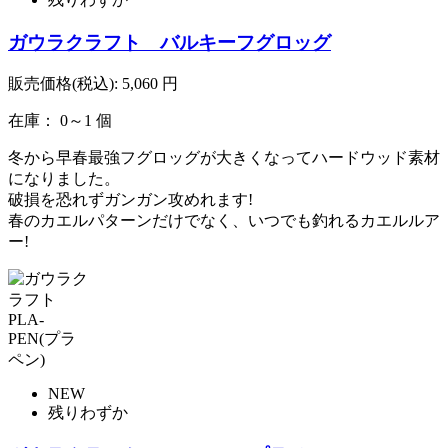
ガウラクラフト バルキーフグロッグ
販売価格(税込):
5,060
円
在庫： 0～1 個
冬から早春最強フグロッグが大きくなってハードウッド素材
になりました。
破損を恐れずガンガン攻めれます!
春のカエルパターンだけでなく、いつでも釣れるカエルルア
ー!
NEW
残りわずか