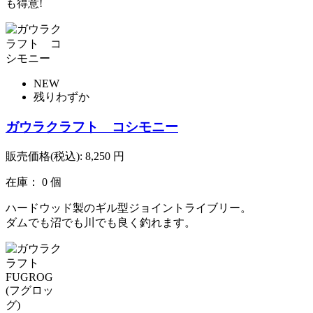
も得意!
NEW
残りわずか
ガウラクラフト コシモニー
販売価格(税込):
8,250
円
在庫： 0 個
ハードウッド製のギル型ジョイントライブリー。
ダムでも沼でも川でも良く釣れます。