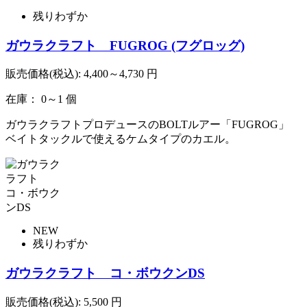
残りわずか
ガウラクラフト FUGROG (フグロッグ)
販売価格(税込):
4,400～4,730
円
在庫： 0～1 個
ガウラクラフトプロデュースのBOLTルアー「FUGROG」
ベイトタックルで使えるケムタイプのカエル。
NEW
残りわずか
ガウラクラフト コ・ボウクンDS
販売価格(税込):
5,500
円