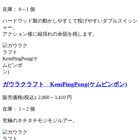
在庫： 0～1 個
ハードウッド製の動かしやすくて投げやすいダブルスイッシ
ャー。
アクション後に縦揺れの余韻を残します。
ガウラクラフト KemPingPong(ケムピンポン)
販売価格(税込):
2,860～3,410
円
在庫： 1～2 個
究極のネチネチモジモジルアー。