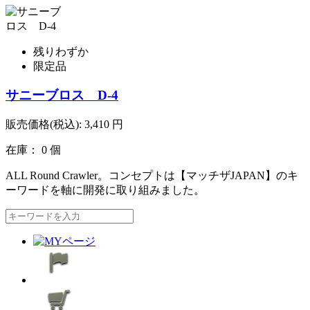
残りわずか
限定品
サニーブロス D-4
販売価格(税込):
3,410
円
在庫： 0 個
ALL Round Crawler。コンセプトは【マッチザJAPAN】のキ
ーワードを軸に開発に取り組みました。