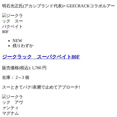
明石光正氏(アカシブランド代表)× GEECRACKコラボルアー
NEW
残りわずか
ジークラック スーパクベイト80F
販売価格(税込):
1,760
円
在庫： 2～3 個
スーときてパク!表層で止めてアプローチ!