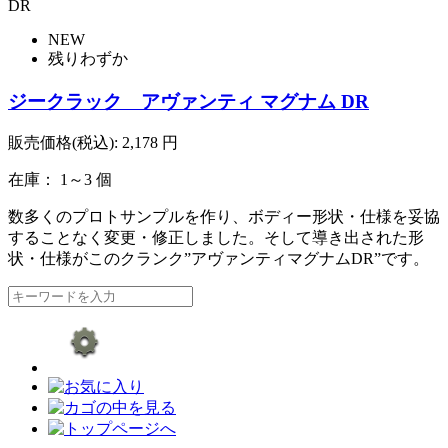
NEW
残りわずか
ジークラック アヴァンティ マグナム DR
販売価格(税込):
2,178
円
在庫： 1～3 個
数多くのプロトサンプルを作り、ボディー形状・仕様を妥協
することなく変更・修正しました。そして導き出された形
状・仕様がこのクランク”アヴァンティマグナムDR”です。