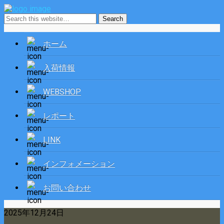
ホーム
入荷情報
WEBSHOP
レポート
LINK
インフォメーション
お問い合わせ
2025年12月24日