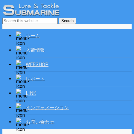
ホーム
入荷情報
WEBSHOP
レポート
LINK
インフォメーション
お問い合わせ