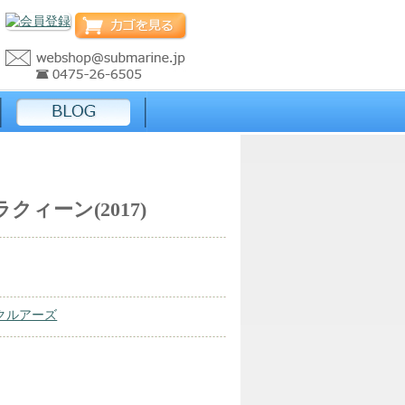
ィーン(2017)
クルアーズ