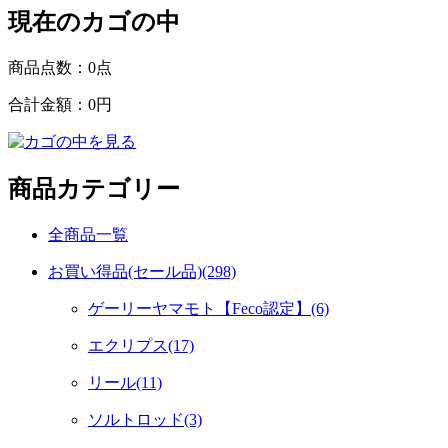
現在のカゴの中
商品点数：
0点
合計金額：
0円
商品カテゴリー
全商品一覧
お買い得品(セール品)(298)
ゲーリーヤマモト【Feco認定】(6)
エクリプス(17)
リール(11)
ソルトロッド(3)