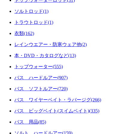
トップウォーターロッド(31)
ソルトロッド(1)
トラウトロッド(1)
衣類(162)
レインウエアー・防寒ウェア他(2)
本・DVD・カタログなど(13)
トップウォーター(555)
バス ハードルアー(907)
バス ソフトルアー(720)
バス ワイヤーベイト・ラバージグ(266)
バス ビッグベイト(スイムベイト)(335)
バス 用品(85)
ソルト ハードルアー(159)