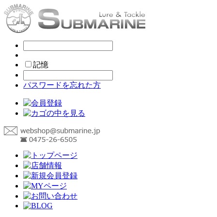
記憶
パスワードを忘れた方