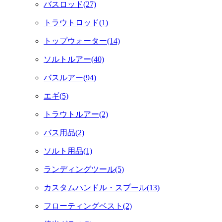
バスロッド(27)
トラウトロッド(1)
トップウォーター(14)
ソルトルアー(40)
バスルアー(94)
エギ(5)
トラウトルアー(2)
バス用品(2)
ソルト用品(1)
ランディングツール(5)
カスタムハンドル・スプール(13)
フローティングベスト(2)