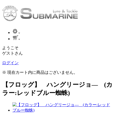
ようこそ
ゲストさん
ログイン
※ 現在カート内に商品はございません。
【フロッグ】 ハングリージョ― (カ
ラー:レッドブルー蜘蛛)