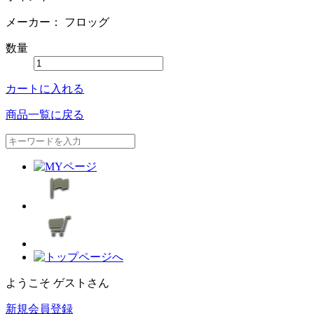
メーカー：
フロッグ
数量
カートに入れる
商品一覧に戻る
ようこそ ゲストさん
新規会員登録