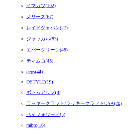
イマカツ(102)
ノリーズ(67)
レイドジャパン(27)
ジャッカル(83)
エバーグリーン(48)
ティムコ(45)
deps(44)
DSTYLE(19)
ボトムアップ(8)
ラッキークラフト/ラッキークラフトUSA(20)
ペイフォワード(5)
mibro(16)