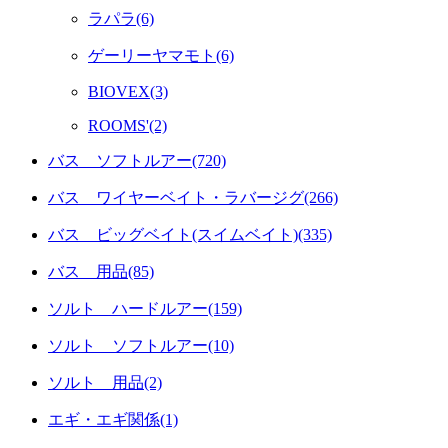
ラパラ(6)
ゲーリーヤマモト(6)
BIOVEX(3)
ROOMS'(2)
バス ソフトルアー(720)
バス ワイヤーベイト・ラバージグ(266)
バス ビッグベイト(スイムベイト)(335)
バス 用品(85)
ソルト ハードルアー(159)
ソルト ソフトルアー(10)
ソルト 用品(2)
エギ・エギ関係(1)