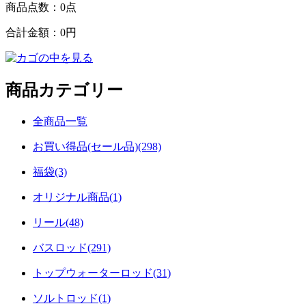
商品点数：
0点
合計金額：
0円
商品カテゴリー
全商品一覧
お買い得品(セール品)(298)
福袋(3)
オリジナル商品(1)
リール(48)
バスロッド(291)
トップウォーターロッド(31)
ソルトロッド(1)