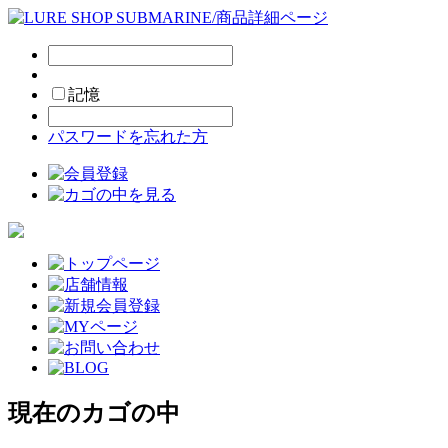
記憶
パスワードを忘れた方
現在のカゴの中