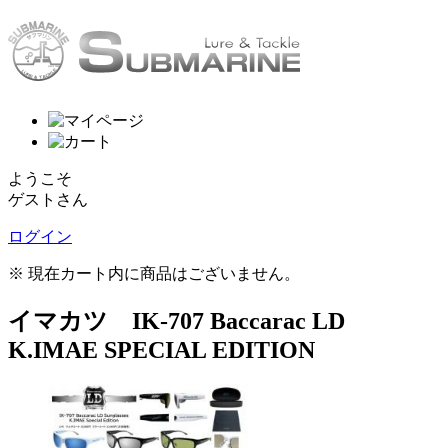
ようこそ
ゲストさん
ログイン
※ 現在カート内に商品はございません。
イマカツ IK-707 Baccarac LD
K.IMAE SPECIAL EDITION