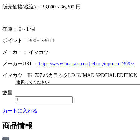
販売価格(税込)：
33,000～36,300
円
在庫： 0～1 個
ポイント：
300～330
Pt
メーカー：
イマカツ
メーカーURL：
https://www.imakatsu.co.jp/blog/topsecret/3693/
イマカツ IK-707 バカラックLD K.IMAE SPECIAL EDITION
数量
カートに入れる
商品情報