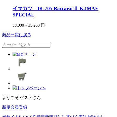
イマカツ IK-705 BaccaracⅡ K.IMAE
SPECIAL
33,000～35,200 円
商品一覧に戻る
ようこそ ゲストさん
新規会員登録
当サイトについて
特定商取引法に基づく表記
配送方法