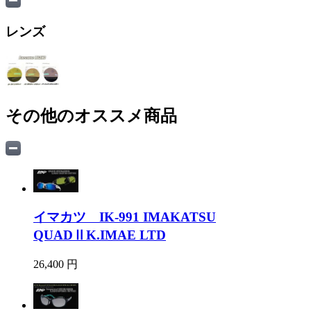
レンズ
その他のオススメ商品
イマカツ IK-991 IMAKATSU
QUADⅡK.IMAE LTD
26,400 円