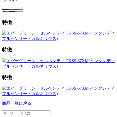
特徴
特徴
特徴
商品一覧に戻る