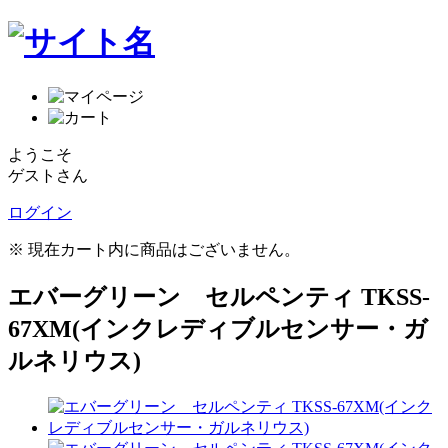
ようこそ
ゲストさん
ログイン
※ 現在カート内に商品はございません。
エバーグリーン セルペンティ TKSS-
67XM(インクレディブルセンサー・ガ
ルネリウス)