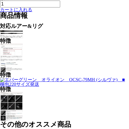
カートに入れる
商品情報
対応ルアー&リグ
特徴
特徴
特徴
その他のオススメ商品